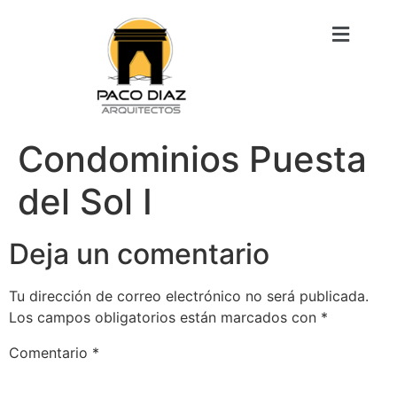
Condominios Puesta
del Sol I
Deja un comentario
Tu dirección de correo electrónico no será publicada.
Los campos obligatorios están marcados con
*
Comentario
*